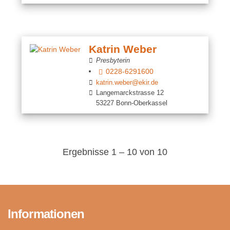
Katrin Weber
Presbyterin
0228-6291600
katrin.weber@ekir.de
Langemarckstrasse 12
53227 Bonn-Oberkassel
Ergebnisse 1 – 10 von 10
Informationen