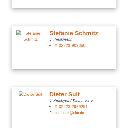
Stefanie Schmitz
Presbyterin
02223-909350
Dieter Sult
Presbyter / Kirchmeister
02223-2959291
dieter.sult@ekir.de