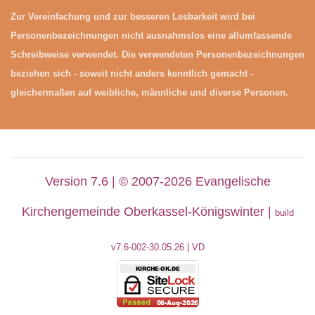
Zur Vereinfachung und zur besseren Lesbarkeit wird bei
Personenbezeichnungen nicht ausnahmslos eine allumfassende
Schreibweise verwendet. Die verwendeten Personenbezeichnungen
beziehen sich - soweit nicht anders kenntlich gemacht -
gleichermaßen auf weibliche, männliche und diverse Personen.
Version 7.6 | © 2007-2026 Evangelische
Kirchengemeinde Oberkassel-Königswinter |
build
v7.6-002-30
.05.26 | VD