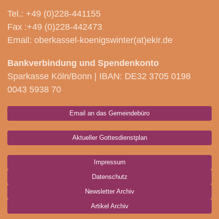
Tel.: +49 (0)228-441155
Fax :+49 (0)228-442473
Email: oberkassel-koenigswinter(at)ekir.de
Bankverbindung und Spendenkonto
Sparkasse Köln/Bonn | IBAN: DE32 3705 0198
0043 5938 70
Email an das Gemeindebüro
Aktueller Gottesdienstplan
Impressum
Datenschutz
Newsletter Archiv
Artikel Archiv