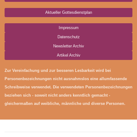
Aktueller Gottesdienstplan
Impressum
Datenschutz
Newsletter Archiv
Artikel Archiv
Zur Vereinfachung und zur besseren Lesbarkeit wird bei
Personenbezeichnungen nicht ausnahmslos eine allumfassende
Schreibweise verwendet. Die verwendeten Personenbezeichnungen
beziehen sich - soweit nicht anders kenntlich gemacht -
gleichermaßen auf weibliche, männliche und diverse Personen.