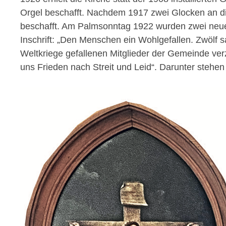
Orgel beschafft. Nachdem 1917 zwei Glocken an d
beschafft. Am Palmsonntag 1922 wurden zwei neue 
Inschrift: „Den Menschen ein Wohlgefallen. Zwölf
Weltkriege gefallenen Mitglieder der Gemeinde verze
uns Frieden nach Streit und Leid“. Darunter stehe