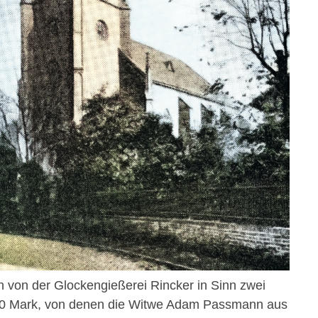
n von der Glockengießerei Rincker in Sinn zwei
.370 Mark, von denen die Witwe Adam Passmann aus