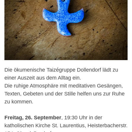
Die ökumenische Taizégruppe Dollendorf lädt zu
einer Auszeit aus dem Alltag ein.
Die ruhige Atmosphäre mit meditativen Gesängen,
Texten, Gebeten und der Stille helfen uns zur Ruhe
zu kommen.
Freitag, 26. September
, 19:30 Uhr in der
katholischen Kirche St. Laurentius, Heisterbacherstr.