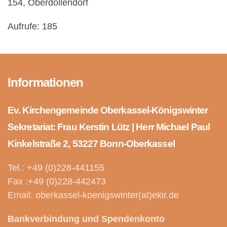
154, Oberdollendorf
Aufrufe: 185
Informationen
Ev. Kirchengemeinde Oberkassel-Königswinter
Sekretariat: Frau Kerstin Lütz | Herr Michael Paul
Kinkelstraße 2, 53227 Bonn-Oberkassel
Tel.: +49 (0)228-441155
Fax :+49 (0)228-442473
Email: oberkassel-koenigswinter(at)ekir.de
Bankverbindung und Spendenkonto