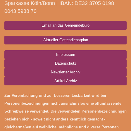
Sparkasse Köln/Bonn | IBAN: DE32 3705 0198
0043 5938 70
Email an das Gemeindebüro
Aktueller Gottesdienstplan
Impressum
Datenschutz
Newsletter Archiv
Artikel Archiv
Zur Vereinfachung und zur besseren Lesbarkeit wird bei
Personenbezeichnungen nicht ausnahmslos eine allumfassende
Schreibweise verwendet. Die verwendeten Personenbezeichnungen
beziehen sich - soweit nicht anders kenntlich gemacht -
gleichermaßen auf weibliche, männliche und diverse Personen.