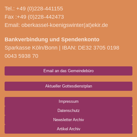
Tel.: +49 (0)228-441155
Fax :+49 (0)228-442473
Email: oberkassel-koenigswinter(at)ekir.de
Bankverbindung und Spendenkonto
Sparkasse Köln/Bonn | IBAN: DE32 3705 0198
0043 5938 70
Email an das Gemeindebüro
Aktueller Gottesdienstplan
Impressum
Datenschutz
Newsletter Archiv
Artikel Archiv