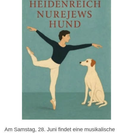
Am Samstag, 28. Juni findet eine musikalische