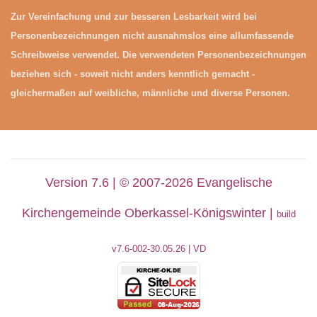
Zur Vereinfachung und zur besseren Lesbarkeit wird bei
Personenbezeichnungen nicht ausnahmslos eine allumfassende
Schreibweise verwendet. Die verwendeten Personenbezeichnungen
beziehen sich - soweit nicht anders kenntlich gemacht -
gleichermaßen auf weibliche, männliche und diverse Personen.
Version 7.6 | © 2007-2026 Evangelische
Kirchengemeinde Oberkassel-Königswinter |
build
v7.6-002-30
.05.26 | VD