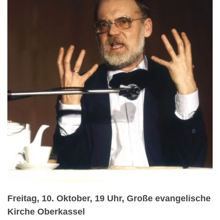
Freitag, 10. Oktober, 19 Uhr, Große evangelische
Kirche Oberkassel