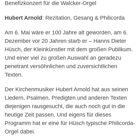
Benefizkonzert für die Walcker-Orgel
Hubert Arnold
: Rezitation, Gesang & Philicorda
Am 6. Mai wäre er 100 Jahre alt geworden, am 6.
Dezember vor 20 Jahren starb er – Hanns Dieter
Hüsch, der Kleinkünstler mit dem großen Publikum.
Und einer viel zu großen Auswahl an geradezu
penetrant versöhnlichen und zuversichtlichen
Texten.
Der Kirchenmusiker Hubert Arnold hat aus seinen
Liedern, Psalmen, Predigten und anderen Texten
diejenigen rausgesucht, die auch noch gut in die
heutige Zeit passen. Und eigens für dieses
Programm hat er eine für Hüsch typische Philicorda-
Orgel dabei.