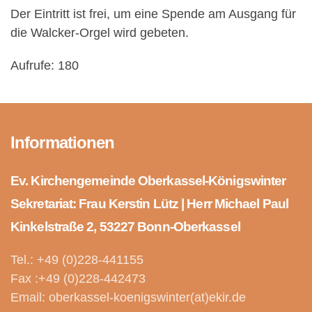
Der Eintritt ist frei, um eine Spende am Ausgang für
die Walcker-Orgel wird gebeten.
Aufrufe: 180
Informationen
Ev. Kirchengemeinde Oberkassel-Königswinter
Sekretariat: Frau Kerstin Lütz | Herr Michael Paul
Kinkelstraße 2, 53227 Bonn-Oberkassel
Tel.: +49 (0)228-441155
Fax :+49 (0)228-442473
Email: oberkassel-koenigswinter(at)ekir.de