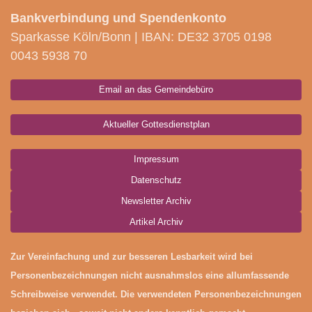
Bankverbindung und Spendenkonto
Sparkasse Köln/Bonn | IBAN: DE32 3705 0198
0043 5938 70
Email an das Gemeindebüro
Aktueller Gottesdienstplan
Impressum
Datenschutz
Newsletter Archiv
Artikel Archiv
Zur Vereinfachung und zur besseren Lesbarkeit wird bei
Personenbezeichnungen nicht ausnahmslos eine allumfassende
Schreibweise verwendet. Die verwendeten Personenbezeichnungen