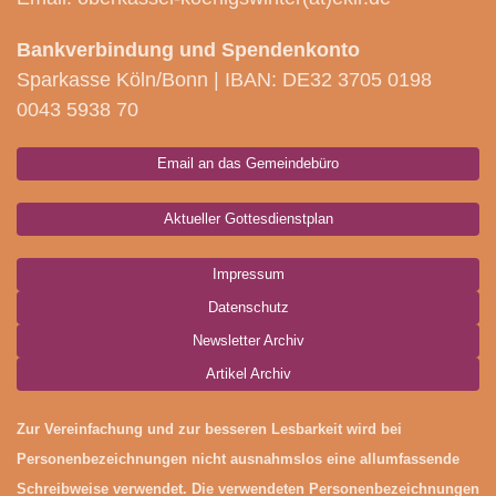
Bankverbindung und Spendenkonto
Sparkasse Köln/Bonn | IBAN: DE32 3705 0198
0043 5938 70
Email an das Gemeindebüro
Aktueller Gottesdienstplan
Impressum
Datenschutz
Newsletter Archiv
Artikel Archiv
Zur Vereinfachung und zur besseren Lesbarkeit wird bei
Personenbezeichnungen nicht ausnahmslos eine allumfassende
Schreibweise verwendet. Die verwendeten Personenbezeichnungen