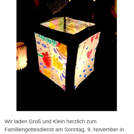
Wir laden Groß und Klein herzlich zum
Familiengottesdienst am Sonntag, 9. November in