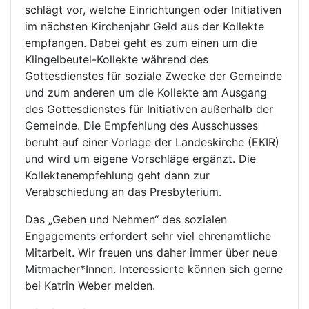
schlägt vor, welche Einrichtungen oder Initiativen
im nächsten Kirchenjahr Geld aus der Kollekte
empfangen. Dabei geht es zum einen um die
Klingelbeutel-Kollekte während des
Gottesdienstes für soziale Zwecke der Gemeinde
und zum anderen um die Kollekte am Ausgang
des Gottesdienstes für Initiativen außerhalb der
Gemeinde. Die Empfehlung des Ausschusses
beruht auf einer Vorlage der Landeskirche (EKIR)
und wird um eigene Vorschläge ergänzt. Die
Kollektenempfehlung geht dann zur
Verabschiedung an das Presbyterium.
Das „Geben und Nehmen“ des sozialen
Engagements erfordert sehr viel ehrenamtliche
Mitarbeit. Wir freuen uns daher immer über neue
Mitmacher*Innen. Interessierte können sich gerne
bei Katrin Weber melden.