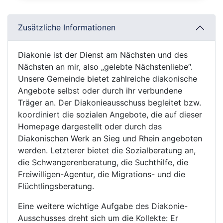
Zusätzliche Informationen
Diakonie ist der Dienst am Nächsten und des
Nächsten an mir, also „gelebte Nächstenliebe“.
Unsere Gemeinde bietet zahlreiche diakonische
Angebote selbst oder durch ihr verbundene
Träger an. Der Diakonieausschuss begleitet bzw.
koordiniert die sozialen Angebote, die auf dieser
Homepage dargestellt oder durch das
Diakonischen Werk an Sieg und Rhein angeboten
werden. Letzterer bietet die Sozialberatung an,
die Schwangerenberatung, die Suchthilfe, die
Freiwilligen-Agentur, die Migrations- und die
Flüchtlingsberatung.
Eine weitere wichtige Aufgabe des Diakonie-
Ausschusses dreht sich um die Kollekte: Er