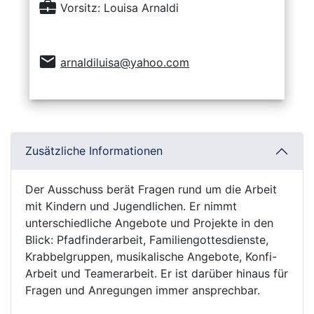
Vorsitz: Louisa Arnaldi
arnaldiluisa@yahoo.com
Zusätzliche Informationen
Der Ausschuss berät Fragen rund um die Arbeit
mit Kindern und Jugendlichen. Er nimmt
unterschiedliche Angebote und Projekte in den
Blick: Pfadfinderarbeit, Familiengottesdienste,
Krabbelgruppen, musikalische Angebote, Konfi-
Arbeit und Teamerarbeit. Er ist darüber hinaus für
Fragen und Anregungen immer ansprechbar.