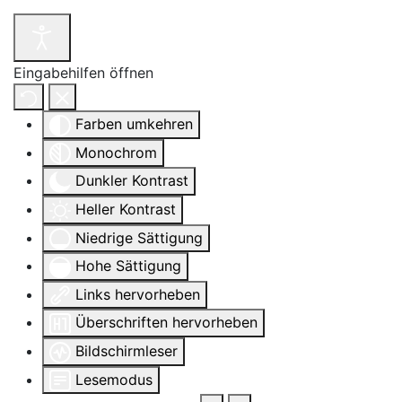
Eingabehilfen öffnen
Farben umkehren
Monochrom
Dunkler Kontrast
Heller Kontrast
Niedrige Sättigung
Hohe Sättigung
Links hervorheben
Überschriften hervorheben
Bildschirmleser
Lesemodus