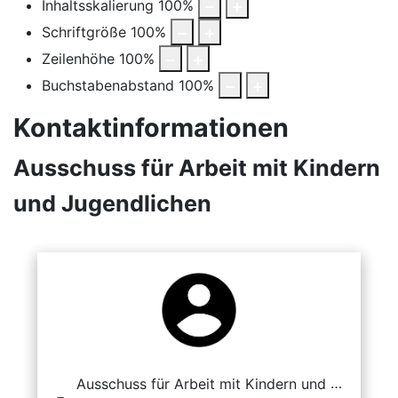
Inhaltsskalierung
100
%
Schriftgröße
100
%
Zeilenhöhe
100
%
Buchstabenabstand
100
%
Kontaktinformationen
Ausschuss für Arbeit mit Kindern
und Jugendlichen
Ausschuss für Arbeit mit Kindern und Jugendlichen